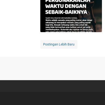
Postingan Lebih Baru