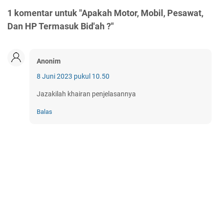
1 komentar untuk "Apakah Motor, Mobil, Pesawat,
Dan HP Termasuk Bid'ah ?"
Anonim
8 Juni 2023 pukul 10.50
Jazakilah khairan penjelasannya
Balas