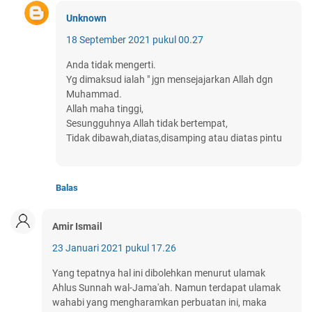
Unknown
18 September 2021 pukul 00.27
Anda tidak mengerti.
Yg dimaksud ialah " jgn mensejajarkan Allah dgn
Muhammad.
Allah maha tinggi,
Sesungguhnya Allah tidak bertempat,
Tidak dibawah,diatas,disamping atau diatas pintu
Balas
Amir Ismail
23 Januari 2021 pukul 17.26
Yang tepatnya hal ini dibolehkan menurut ulamak
Ahlus Sunnah wal-Jama'ah. Namun terdapat ulamak
wahabi yang mengharamkan perbuatan ini, maka