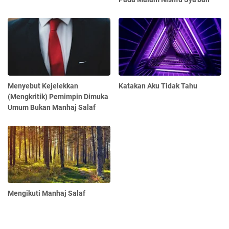
Menyebut Kejelekkan
Katakan Aku Tidak Tahu
(Mengkritik) Pemimpin Dimuka
Umum Bukan Manhaj Salaf
Mengikuti Manhaj Salaf