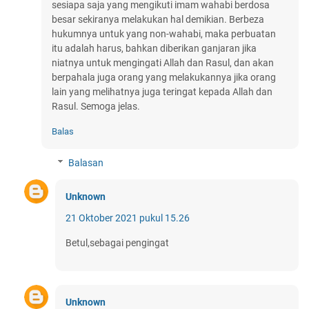
sesiapa saja yang mengikuti imam wahabi berdosa
besar sekiranya melakukan hal demikian. Berbeza
hukumnya untuk yang non-wahabi, maka perbuatan
itu adalah harus, bahkan diberikan ganjaran jika
niatnya untuk mengingati Allah dan Rasul, dan akan
berpahala juga orang yang melakukannya jika orang
lain yang melihatnya juga teringat kepada Allah dan
Rasul. Semoga jelas.
Balas
Balasan
Unknown
21 Oktober 2021 pukul 15.26
Betul,sebagai pengingat
Unknown