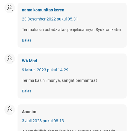
nama komunitas keren
23 Desember 2022 pukul 05.31
Terimakasih ustadz atas penjelasannya. Syukron katsir
Balas
WA Mod
9 Maret 2023 pukul 14.29
Terima kasih ilmunya, sangat bermanfaat
Balas
Anonim
3 Juli 2023 pukul 08.13