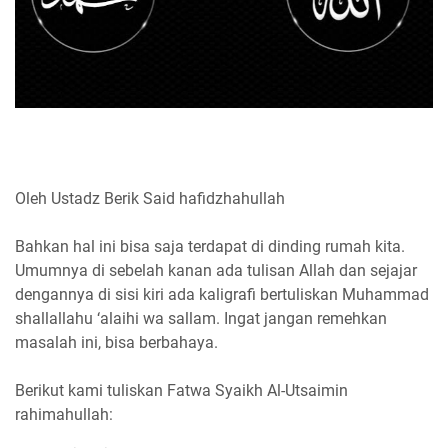
Oleh Ustadz Berik Said hafidzhahullah
Bahkan hal ini bisa saja terdapat di dinding rumah kita.
Umumnya di sebelah kanan ada tulisan Allah dan sejajar
dengannya di sisi kiri ada kaligrafi bertuliskan Muhammad
shallallahu ‘alaihi wa sallam. Ingat jangan remehkan
masalah ini, bisa berbahaya.
Berikut kami tuliskan Fatwa Syaikh Al-Utsaimin
rahimahullah: