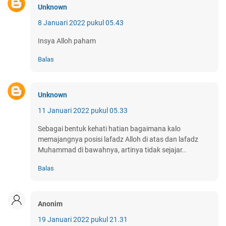
Unknown
8 Januari 2022 pukul 05.43
Insya Alloh paham
Balas
Unknown
11 Januari 2022 pukul 05.33
Sebagai bentuk kehati hatian bagaimana kalo
memajangnya posisi lafadz Alloh di atas dan lafadz
Muhammad di bawahnya, artinya tidak sejajar..
Balas
Anonim
19 Januari 2022 pukul 21.31