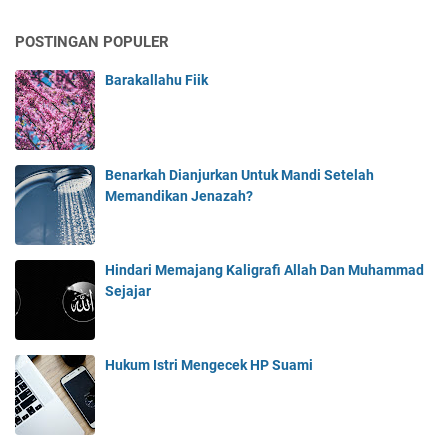
POSTINGAN POPULER
Barakallahu Fiik
Benarkah Dianjurkan Untuk Mandi Setelah
Memandikan Jenazah?
Hindari Memajang Kaligrafi Allah Dan Muhammad
Sejajar
Hukum Istri Mengecek HP Suami