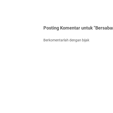
Posting Komentar untuk "Bersabar
Berkomentarlah dengan bijak