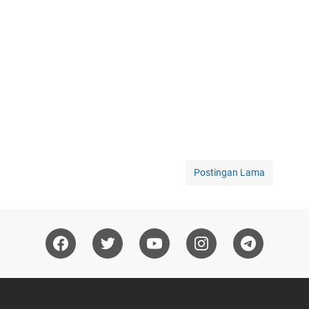
Postingan Lama