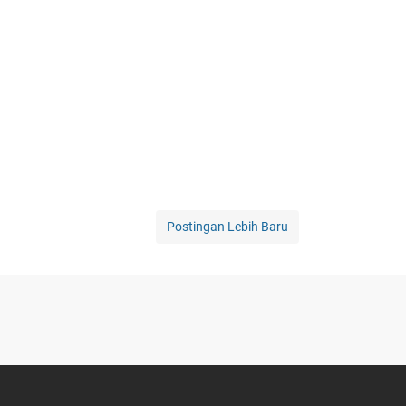
Postingan Lebih Baru