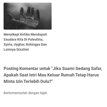
Menyikapi Ketika Mendapati
Saudara Kita Di Palestina,
Syiria, Uyghur, Rohingya Dan
Lainnya Dizalimi
Posting Komentar untuk "Jika Suami Sedang Safar,
Apakah Saat Istri Mau Keluar Rumah Tetap Harus
Minta Izin Terlebih Dulu?"
Berkomentarlah dengan bijak