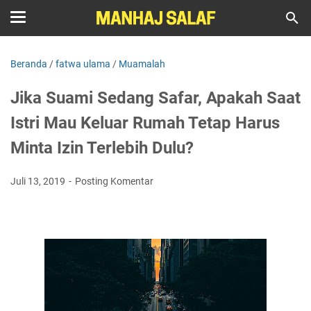
Beranda
/
fatwa ulama
/
Muamalah
Jika Suami Sedang Safar, Apakah Saat
Istri Mau Keluar Rumah Tetap Harus
Minta Izin Terlebih Dulu?
Juli 13, 2019
Posting Komentar