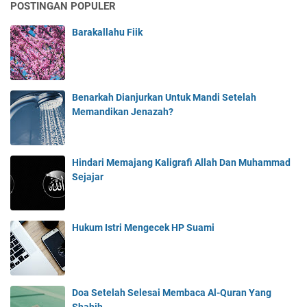
POSTINGAN POPULER
Barakallahu Fiik
Benarkah Dianjurkan Untuk Mandi Setelah
Memandikan Jenazah?
Hindari Memajang Kaligrafi Allah Dan Muhammad
Sejajar
Hukum Istri Mengecek HP Suami
Doa Setelah Selesai Membaca Al-Quran Yang
Shahih