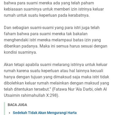
bahwa para suami mereka ada yang telah paham
kebiasaan suaminya untuk memberi izin istrinya keluar
rumah untuk suatu keperluan pada kerabatnya.
Dan sebagian suami-suami yang para istri juga telah
faham bahwa para suami mereka tak bakalan
menghendaki istri mereka melampaui batas izin yang
diberikan padanya. Maka ini semua harus sesuai dengan
kondisi suaminya.
Akan tetapi apabila suami melarang istrinya untuk keluar
rumah karena suatu keperluan atau hal lainnya kecuali
hanya dengan tujuan yang dimaksud saja maka istri tidak
dibolehkan keluar rumah melainkan dengan maksud yang
telah ditentukan tersebut.” (Fatawa Nur ‘Ala Darbi, oleh Al
Utsaimin rahimahullah X:298).
BACA JUGA
Sedekah Tidak Akan Mengurangi Harta