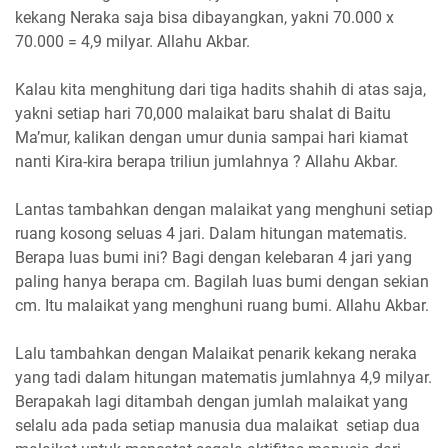
kekang Neraka saja bisa dibayangkan, yakni 70.000 x
70.000 = 4,9 milyar. Allahu Akbar.
Kalau kita menghitung dari tiga hadits shahih di atas saja,
yakni setiap hari 70,000 malaikat baru shalat di Baitu
Ma’mur, kalikan dengan umur dunia sampai hari kiamat
nanti Kira-kira berapa triliun jumlahnya ? Allahu Akbar.
Lantas tambahkan dengan malaikat yang menghuni setiap
ruang kosong seluas 4 jari. Dalam hitungan matematis.
Berapa luas bumi ini? Bagi dengan kelebaran 4 jari yang
paling hanya berapa cm. Bagilah luas bumi dengan sekian
cm. Itu malaikat yang menghuni ruang bumi. Allahu Akbar.
Lalu tambahkan dengan Malaikat penarik kekang neraka
yang tadi dalam hitungan matematis jumlahnya 4,9 milyar.
Berapakah lagi ditambah dengan jumlah malaikat yang
selalu ada pada setiap manusia dua malaikat setiap dua