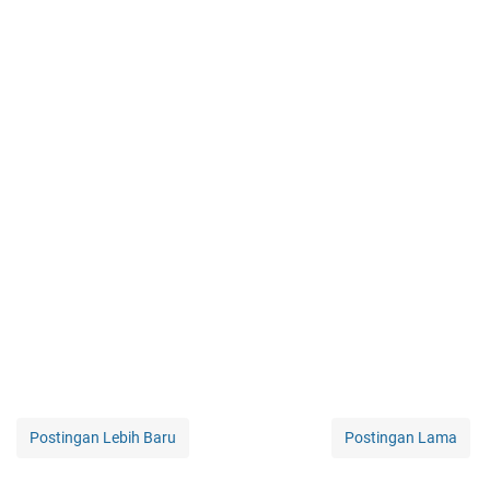
Postingan Lebih Baru
Postingan Lama