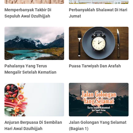
Memperbanyak Takbir Di
Perbanyaklah Shalawat Di Hari
Sepuluh Awal Dzulhijjah
Jumat
Pahalanya Yang Terus
Puasa Tarwiyah Dan Arafah
Mengalir Setelah Kematian
Anjuran Berpuasa Di Sembilan
Jalan Golongan Yang Selamat
Hari Awal Dzulhijjah
(Bagian 1)