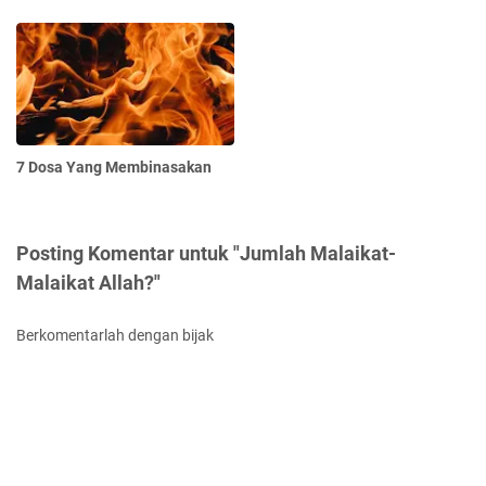
7 Dosa Yang Membinasakan
Posting Komentar untuk "Jumlah Malaikat-
Malaikat Allah?"
Berkomentarlah dengan bijak