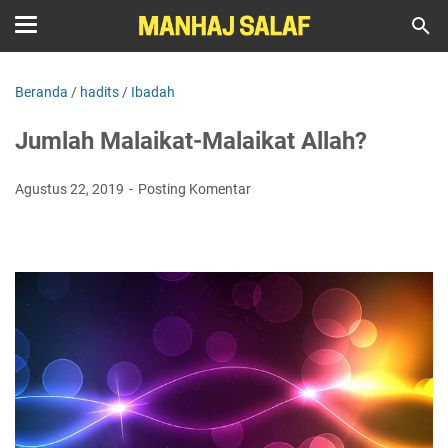
Beranda
/
hadits
/
Ibadah
Jumlah Malaikat-Malaikat Allah?
Agustus 22, 2019
Posting Komentar