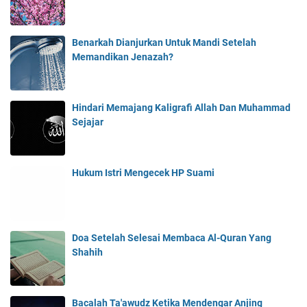
Benarkah Dianjurkan Untuk Mandi Setelah
Memandikan Jenazah?
Hindari Memajang Kaligrafi Allah Dan Muhammad
Sejajar
Hukum Istri Mengecek HP Suami
Doa Setelah Selesai Membaca Al-Quran Yang
Shahih
Bacalah Ta'awudz Ketika Mendengar Anjing