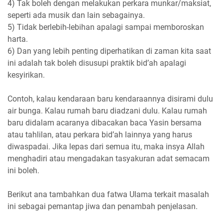
4) Tak boleh dengan melakukan perkara munkar/maksiat,
seperti ada musik dan lain sebagainya.
5) Tidak berlebih-lebihan apalagi sampai memboroskan
harta.
6) Dan yang lebih penting diperhatikan di zaman kita saat
ini adalah tak boleh disusupi praktik bid’ah apalagi
kesyirikan.
Contoh, kalau kendaraan baru kendaraannya disirami dulu
air bunga. Kalau rumah baru diadzani dulu. Kalau rumah
baru didalam acaranya dibacakan baca Yasin bersama
atau tahlilan, atau perkara bid’ah lainnya yang harus
diwaspadai. Jika lepas dari semua itu, maka insya Allah
menghadiri atau mengadakan tasyakuran adat semacam
ini boleh.
Berikut ana tambahkan dua fatwa Ulama terkait masalah
ini sebagai pemantap jiwa dan penambah penjelasan.