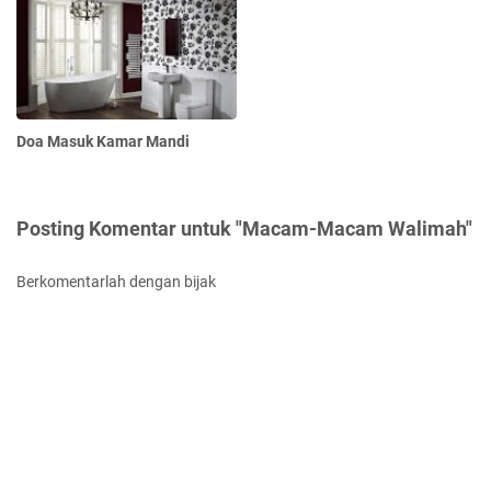
Doa Masuk Kamar Mandi
Posting Komentar untuk "Macam-Macam Walimah"
Berkomentarlah dengan bijak