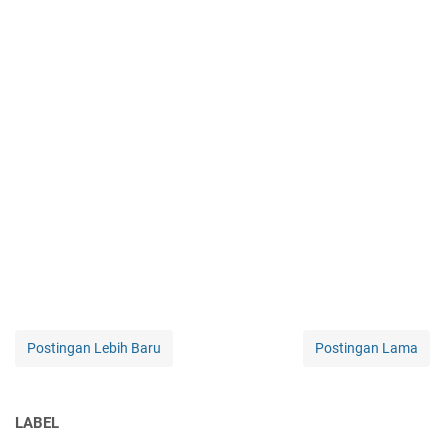
Postingan Lebih Baru
Postingan Lama
LABEL