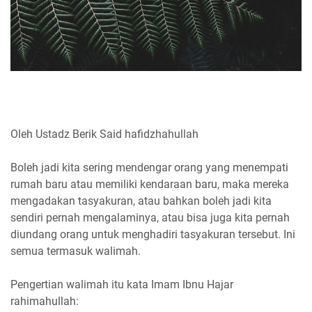
Oleh Ustadz Berik Said hafidzhahullah
Boleh jadi kita sering mendengar orang yang menempati
rumah baru atau memiliki kendaraan baru, maka mereka
mengadakan tasyakuran, atau bahkan boleh jadi kita
sendiri pernah mengalaminya, atau bisa juga kita pernah
diundang orang untuk menghadiri tasyakuran tersebut. Ini
semua termasuk walimah.
Pengertian walimah itu kata Imam Ibnu Hajar
rahimahullah: