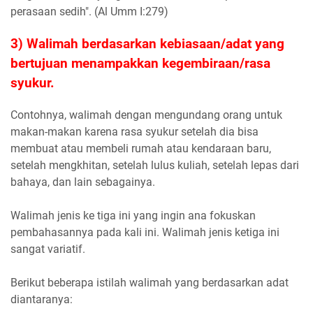
perasaan sedih". (Al Umm I:279)
3) Walimah berdasarkan kebiasaan/adat yang
bertujuan menampakkan kegembiraan/rasa
syukur.
Contohnya, walimah dengan mengundang orang untuk
makan-makan karena rasa syukur setelah dia bisa
membuat atau membeli rumah atau kendaraan baru,
setelah mengkhitan, setelah lulus kuliah, setelah lepas dari
bahaya, dan lain sebagainya.
Walimah jenis ke tiga ini yang ingin ana fokuskan
pembahasannya pada kali ini. Walimah jenis ketiga ini
sangat variatif.
Berikut beberapa istilah walimah yang berdasarkan adat
diantaranya: