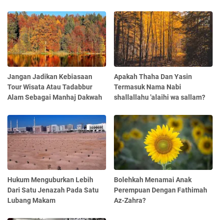
Jangan Jadikan Kebiasaan
Apakah Thaha Dan Yasin
Tour Wisata Atau Tadabbur
Termasuk Nama Nabi
Alam Sebagai Manhaj Dakwah
shallallahu 'alaihi wa sallam?
Hukum Menguburkan Lebih
Bolehkah Menamai Anak
Dari Satu Jenazah Pada Satu
Perempuan Dengan Fathimah
Lubang Makam
Az-Zahra?