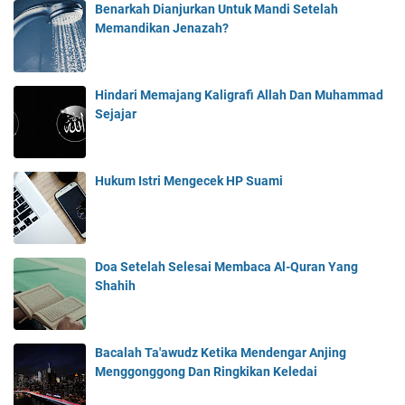
Benarkah Dianjurkan Untuk Mandi Setelah
Memandikan Jenazah?
Hindari Memajang Kaligrafi Allah Dan Muhammad
Sejajar
Hukum Istri Mengecek HP Suami
Doa Setelah Selesai Membaca Al-Quran Yang
Shahih
Bacalah Ta'awudz Ketika Mendengar Anjing
Menggonggong Dan Ringkikan Keledai