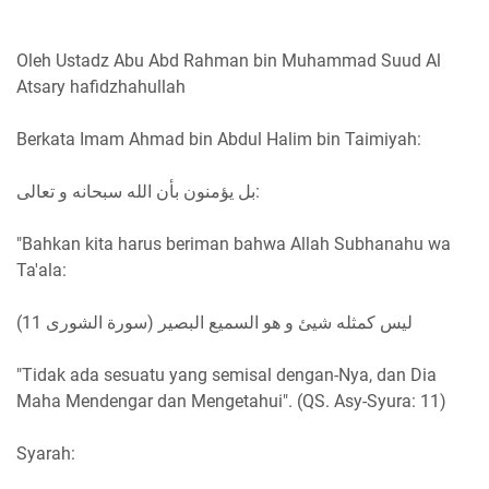
Oleh Ustadz Abu Abd Rahman bin Muhammad Suud Al
Atsary hafidzhahullah
Berkata Imam Ahmad bin Abdul Halim bin Taimiyah:
بل يؤمنون بأن الله سبحانه و تعالى:
"Bahkan kita harus beriman bahwa Allah Subhanahu wa
Ta'ala:
ليس كمثله شيئ و هو السميع البصير (سورة الشورى 11)
"Tidak ada sesuatu yang semisal dengan-Nya, dan Dia
Maha Mendengar dan Mengetahui". (QS. Asy-Syura: 11)
Syarah: