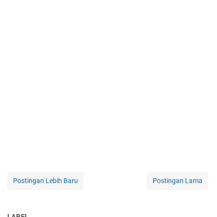
Postingan Lebih Baru
Postingan Lama
LABEL