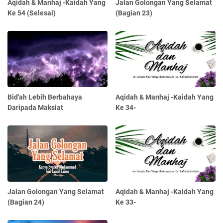
Aqidah & Manhaj -Kaidah Yang
Jalan Golongan Yang Selamat
Ke 54 (Selesai)
(Bagian 23)
Bid'ah Lebih Berbahaya
Aqidah & Manhaj -Kaidah Yang
Daripada Maksiat
Ke 34-
Jalan Golongan Yang Selamat
Aqidah & Manhaj -Kaidah Yang
(Bagian 24)
Ke 33-