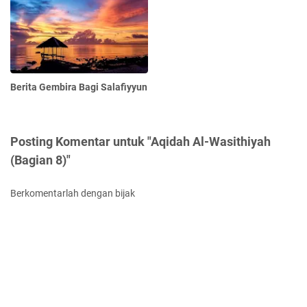
Berita Gembira Bagi Salafiyyun
Posting Komentar untuk "Aqidah Al-Wasithiyah
(Bagian 8)"
Berkomentarlah dengan bijak