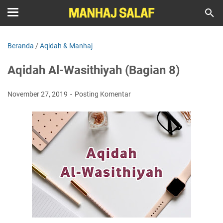
Beranda
/
Aqidah & Manhaj
Aqidah Al-Wasithiyah (Bagian 8)
November 27, 2019
Posting Komentar