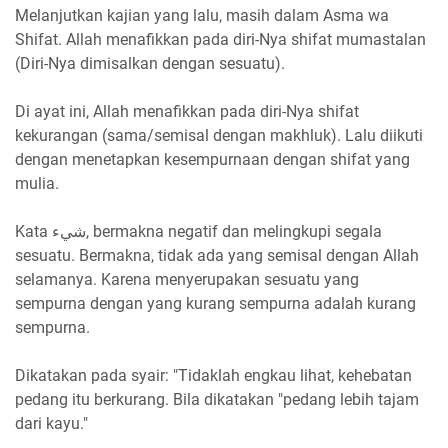
Melanjutkan kajian yang lalu, masih dalam Asma wa
Shifat. Allah menafikkan pada diri-Nya shifat mumastalan
(Diri-Nya dimisalkan dengan sesuatu).
Di ayat ini, Allah menafikkan pada diri-Nya shifat
kekurangan (sama/semisal dengan makhluk). Lalu diikuti
dengan menetapkan kesempurnaan dengan shifat yang
mulia.
Kata شيء, bermakna negatif dan melingkupi segala
sesuatu. Bermakna, tidak ada yang semisal dengan Allah
selamanya. Karena menyerupakan sesuatu yang
sempurna dengan yang kurang sempurna adalah kurang
sempurna.
Dikatakan pada syair: "Tidaklah engkau lihat, kehebatan
pedang itu berkurang. Bila dikatakan "pedang lebih tajam
dari kayu."