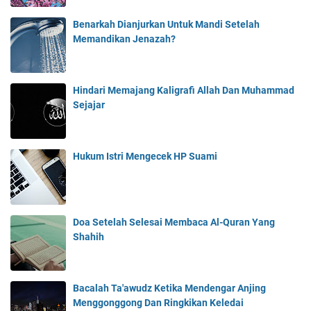
Benarkah Dianjurkan Untuk Mandi Setelah
Memandikan Jenazah?
Hindari Memajang Kaligrafi Allah Dan Muhammad
Sejajar
Hukum Istri Mengecek HP Suami
Doa Setelah Selesai Membaca Al-Quran Yang
Shahih
Bacalah Ta'awudz Ketika Mendengar Anjing
Menggonggong Dan Ringkikan Keledai