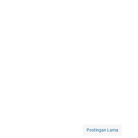
Postingan Lama