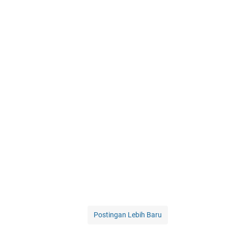
Postingan Lebih Baru