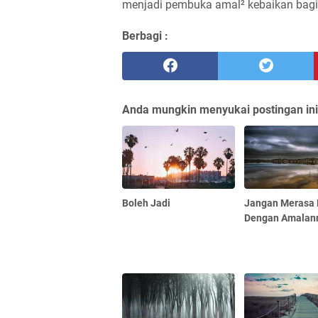
Berbagi :
Anda mungkin menyukai postingan ini
Boleh Jadi
Jangan Merasa
Dengan Amala