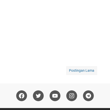
Postingan Lama