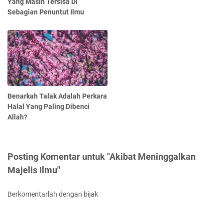
Yang Masih Tersisa Di
Sebagian Penuntut Ilmu
Benarkah Talak Adalah Perkara
Halal Yang Paling Dibenci
Allah?
Posting Komentar untuk "Akibat Meninggalkan
Majelis Ilmu"
Berkomentarlah dengan bijak