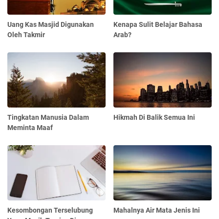
Uang Kas Masjid Digunakan
Kenapa Sulit Belajar Bahasa
Oleh Takmir
Arab?
Tingkatan Manusia Dalam
Hikmah Di Balik Semua Ini
Meminta Maaf
Kesombongan Terselubung
Mahalnya Air Mata Jenis Ini