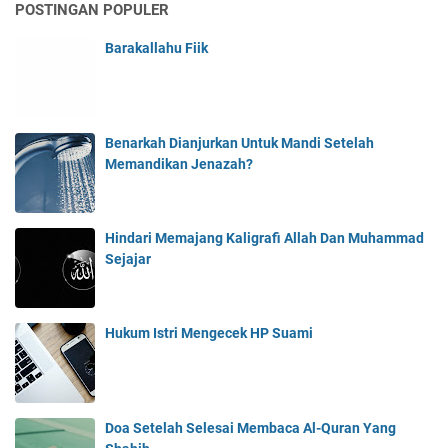
POSTINGAN POPULER
Barakallahu Fiik
Benarkah Dianjurkan Untuk Mandi Setelah
Memandikan Jenazah?
Hindari Memajang Kaligrafi Allah Dan Muhammad
Sejajar
Hukum Istri Mengecek HP Suami
Doa Setelah Selesai Membaca Al-Quran Yang