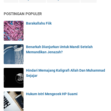
POSTINGAN POPULER
Barakallahu Fiik
Benarkah Dianjurkan Untuk Mandi Setelah
Memandikan Jenazah?
Hindari Memajang Kaligrafi Allah Dan Muhammad
Sejajar
Hukum Istri Mengecek HP Suami