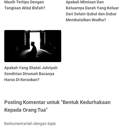
Masih Tertipu Dengan
Apakah Mimisan Dan
Tangisan Ahlul Bid'ah?
Keluarnya Darah Yang Keluar
Dari Selain Qubul dan Dubur
Membatalkan Wudhu?
Apakah Yang Shalat Jahriyah
Sendirian Dirumah Bacanya
Harus Di Keraskan?
Posting Komentar untuk "Bentuk Kedurhakaan
Kepada Orang Tua"
Berkomentarlah dengan bijak