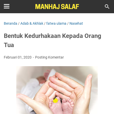
Beranda
/
Adab & Akhlak
/
fatwa ulama
/
Nasehat
Bentuk Kedurhakaan Kepada Orang
Tua
Februari 01, 2020
Posting Komentar