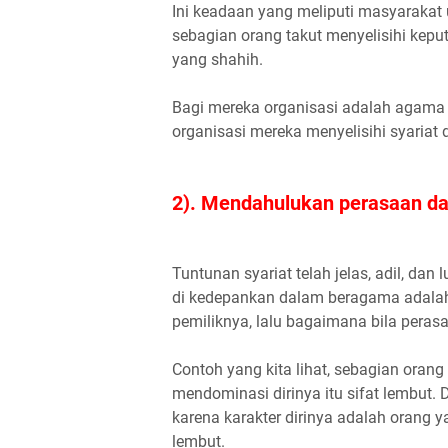
Ini keadaan yang meliputi masyarakat 
sebagian orang takut menyelisihi kepu
yang shahih.
Bagi mereka organisasi adalah agama m
organisasi mereka menyelisihi syariat 
2). Mendahulukan perasaan da
Tuntunan syariat telah jelas, adil, da
di kedepankan dalam beragama adalah
pemiliknya, lalu bagaimana bila perasa
Contoh yang kita lihat, sebagian ora
mendominasi dirinya itu sifat lembut
karena karakter dirinya adalah orang y
lembut.