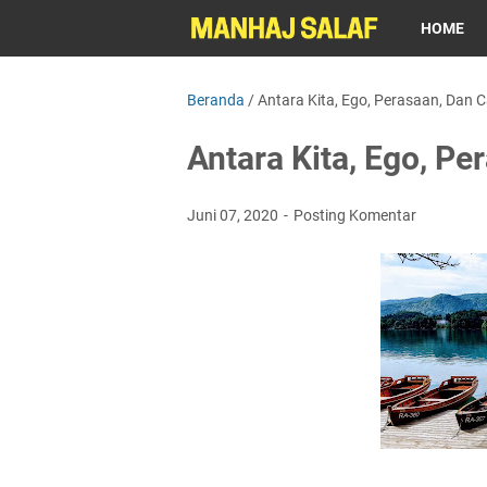
HOME
Beranda
/
Antara Kita, Ego, Perasaan, Dan
Antara Kita, Ego, P
Juni 07, 2020
Posting Komentar