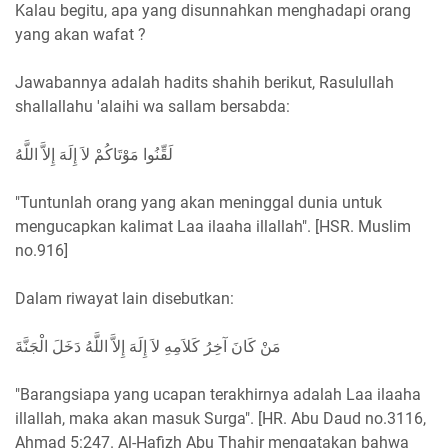
Kalau begitu, apa yang disunnahkan menghadapi orang
yang akan wafat ?
Jawabannya adalah hadits shahih berikut, Rasulullah
shallallahu 'alaihi wa sallam bersabda:
لَقِّنُوا مَوْتَاكُمْ لاَ إِلَهَ إِلاَّ اللَّهُ
"Tuntunlah orang yang akan meninggal dunia untuk
mengucapkan kalimat Laa ilaaha illallah". [HSR. Muslim
no.916]
Dalam riwayat lain disebutkan:
مَنْ كَانَ آخِرُ كَلاَمِهِ لاَ إِلَهَ إِلاَّ اللَّهُ دَخَلَ الْجَنَّةَ
"Barangsiapa yang ucapan terakhirnya adalah Laa ilaaha
illallah, maka akan masuk Surga". [HR. Abu Daud no.3116,
Ahmad 5:247. Al-Hafizh Abu Thahir mengatakan bahwa