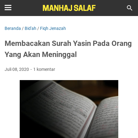
Beranda
/
Bid'ah
/
Fiqh Jenazah
Membacakan Surah Yasin Pada Orang
Yang Akan Meninggal
Juli 08, 2020
1 komentar