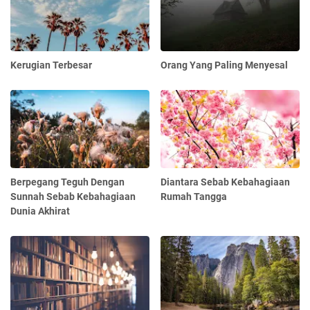
Kerugian Terbesar
Orang Yang Paling Menyesal
Berpegang Teguh Dengan
Diantara Sebab Kebahagiaan
Sunnah Sebab Kebahagiaan
Rumah Tangga
Dunia Akhirat