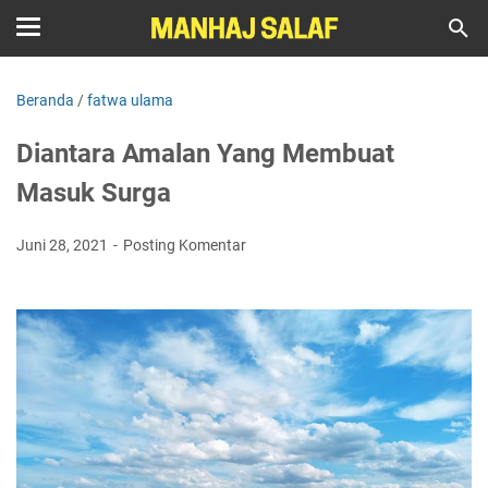
Beranda
/
fatwa ulama
Diantara Amalan Yang Membuat
Masuk Surga
Juni 28, 2021
Posting Komentar