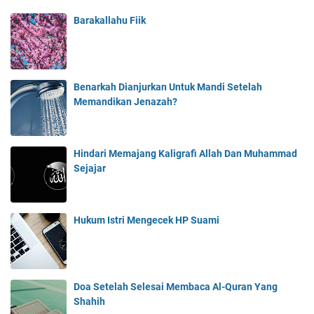
Barakallahu Fiik
Benarkah Dianjurkan Untuk Mandi Setelah
Memandikan Jenazah?
Hindari Memajang Kaligrafi Allah Dan Muhammad
Sejajar
Hukum Istri Mengecek HP Suami
Doa Setelah Selesai Membaca Al-Quran Yang
Shahih