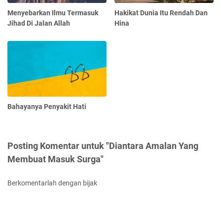
Menyebarkan Ilmu Termasuk
Hakikat Dunia Itu Rendah Dan
Jihad Di Jalan Allah
Hina
Bahayanya Penyakit Hati
Posting Komentar untuk "Diantara Amalan Yang
Membuat Masuk Surga"
Berkomentarlah dengan bijak