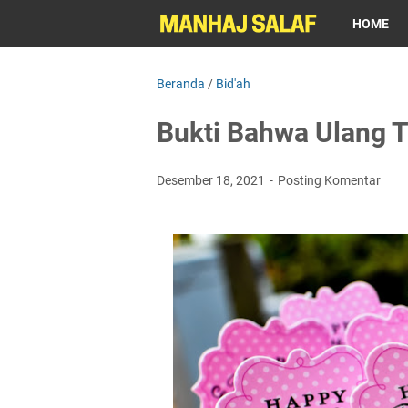
HOME
Beranda
/
Bid'ah
Bukti Bahwa Ulang T
Desember 18, 2021
Posting Komentar