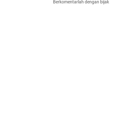
Berkomentarlah dengan bijak