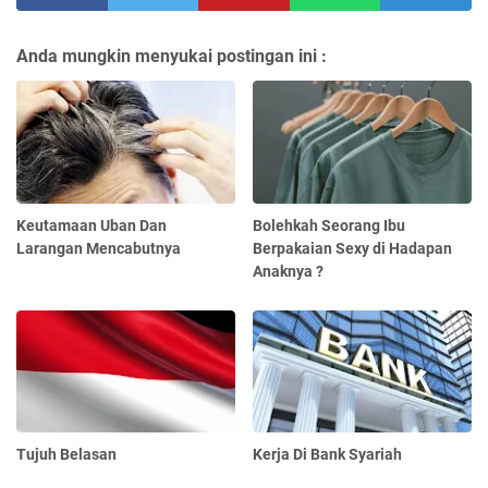
Anda mungkin menyukai postingan ini :
Keutamaan Uban Dan
Bolehkah Seorang Ibu
Larangan Mencabutnya
Berpakaian Sexy di Hadapan
Anaknya ?
Tujuh Belasan
Kerja Di Bank Syariah