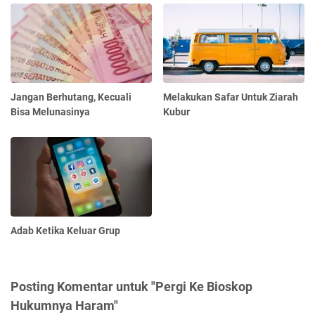
Jangan Berhutang, Kecuali
Melakukan Safar Untuk Ziarah
Bisa Melunasinya
Kubur
Adab Ketika Keluar Grup
Posting Komentar untuk "Pergi Ke Bioskop
Hukumnya Haram"