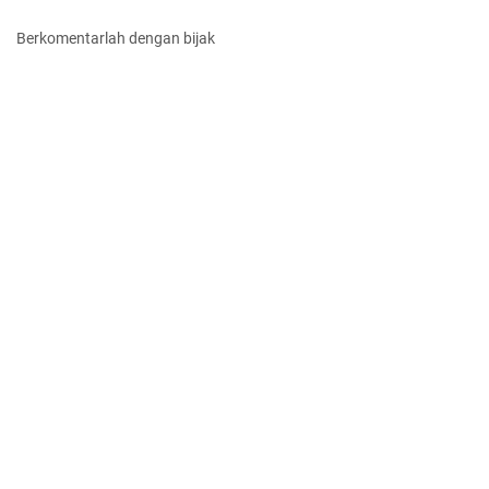
Berkomentarlah dengan bijak