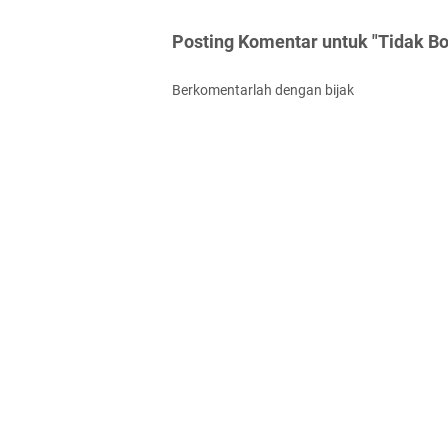
Posting Komentar untuk "Tidak B
Berkomentarlah dengan bijak