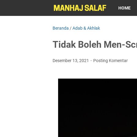
HOME
Beranda
/
Adab & Akhlak
Tidak Boleh Men-Sc
Desember 13, 2021
Posting Komentar