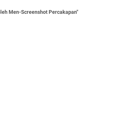
oleh Men-Screenshot Percakapan"