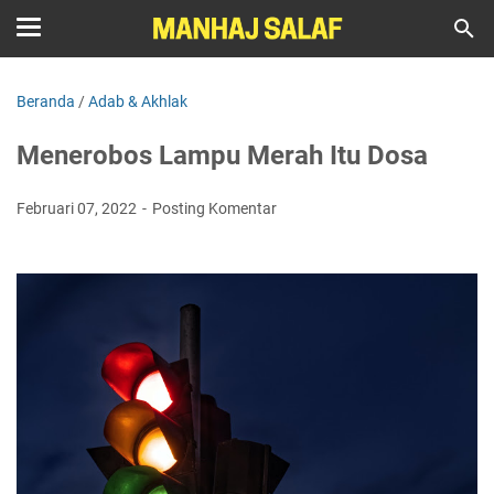
Beranda
/
Adab & Akhlak
Menerobos Lampu Merah Itu Dosa
Februari 07, 2022
Posting Komentar