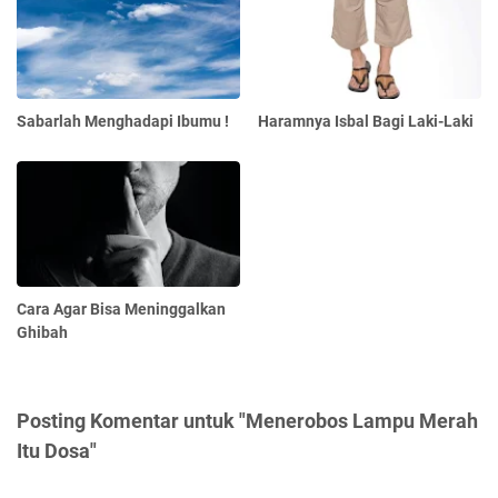
Sabarlah Menghadapi Ibumu !
Haramnya Isbal Bagi Laki-Laki
Cara Agar Bisa Meninggalkan
Ghibah
Posting Komentar untuk "Menerobos Lampu Merah
Itu Dosa"