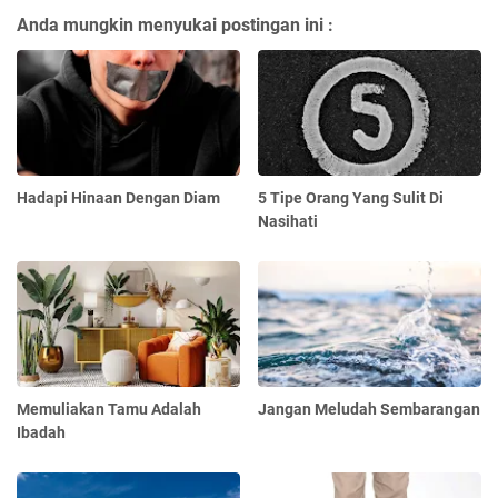
Anda mungkin menyukai postingan ini :
Hadapi Hinaan Dengan Diam
5 Tipe Orang Yang Sulit Di
Nasihati
Memuliakan Tamu Adalah
Jangan Meludah Sembarangan
Ibadah