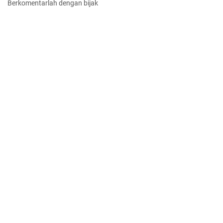
Berkomentarlah dengan bijak