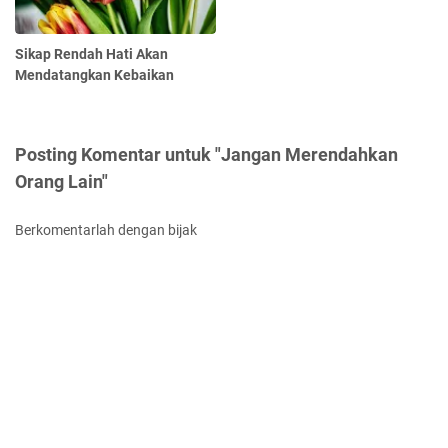
Sikap Rendah Hati Akan
Mendatangkan Kebaikan
Posting Komentar untuk "Jangan Merendahkan
Orang Lain"
Berkomentarlah dengan bijak