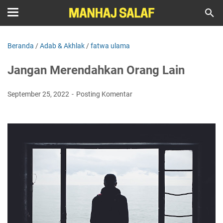
Beranda
/
Adab & Akhlak
/
fatwa ulama
Jangan Merendahkan Orang Lain
September 25, 2022
Posting Komentar