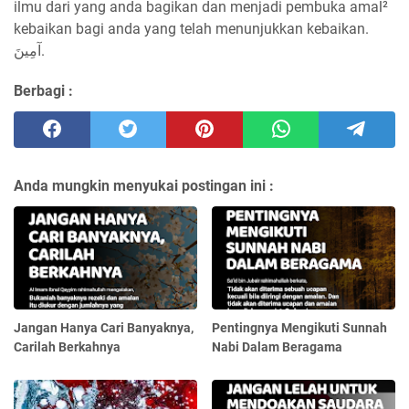
ilmu dari yang anda bagikan dan menjadi pembuka amal²
kebaikan bagi anda yang telah menunjukkan kebaikan.
آمِينَ.
Berbagi :
Anda mungkin menyukai postingan ini :
Jangan Hanya Cari Banyaknya,
Pentingnya Mengikuti Sunnah
Carilah Berkahnya
Nabi Dalam Beragama