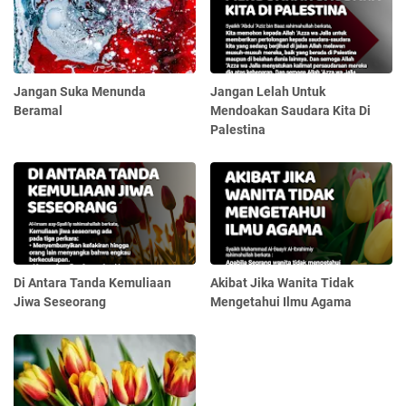
Jangan Suka Menunda
Jangan Lelah Untuk
Beramal
Mendoakan Saudara Kita Di
Palestina
Di Antara Tanda Kemuliaan
Akibat Jika Wanita Tidak
Jiwa Seseorang
Mengetahui Ilmu Agama