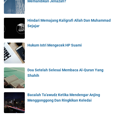
Memandikan Jenazah?
Hindari Memajang Kaligrafi Allah Dan Muhammad
Sejajar
Hukum Istri Mengecek HP Suami
Doa Setelah Selesai Membaca Al-Quran Yang
Shahih
Bacalah Ta'awudz Ketika Mendengar Anjing
Menggonggong Dan Ringkikan Keledai