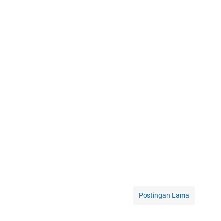
Postingan Lama