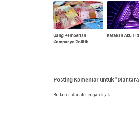
Uang Pemberian
Katakan Aku Ti
Kampanye Politik
Posting Komentar untuk "Diantara 
Berkomentarlah dengan bijak