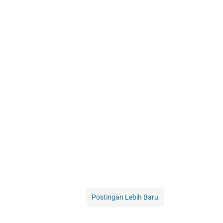
Postingan Lebih Baru