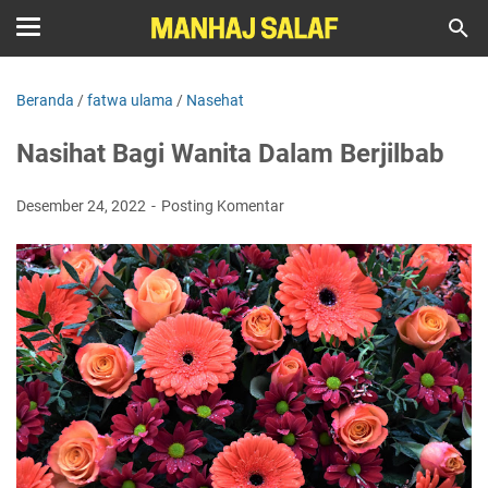
Beranda
/
fatwa ulama
/
Nasehat
Nasihat Bagi Wanita Dalam Berjilbab
Desember 24, 2022
Posting Komentar