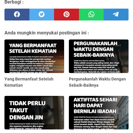
Berbagi :
Anda mungkin menyukai postingan ini :
Yang Bermanfaat Setelah
Pergunakanlah Waktu Dengan
Kematian
Sebaik-Baiknya