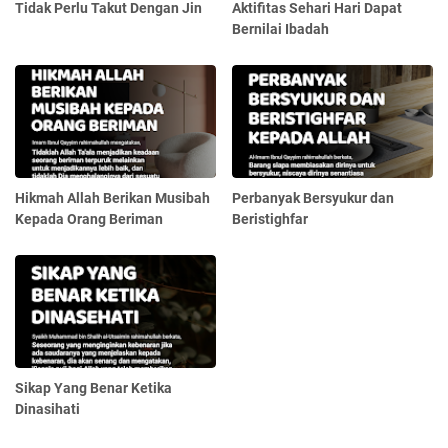
Tidak Perlu Takut Dengan Jin
Aktifitas Sehari Hari Dapat
Bernilai Ibadah
Hikmah Allah Berikan Musibah
Perbanyak Bersyukur dan
Kepada Orang Beriman
Beristighfar
Sikap Yang Benar Ketika
Dinasihati