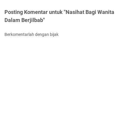
Posting Komentar untuk "Nasihat Bagi Wanita
Dalam Berjilbab"
Berkomentarlah dengan bijak