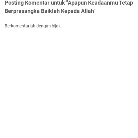
Posting Komentar untuk "Apapun Keadaanmu Tetap
Berprasangka Baiklah Kepada Allah"
Berkomentarlah dengan bijak