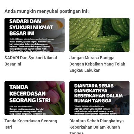
Anda mungkin menyukai postingan ini :
SADARI Dan Syukuri Nikmat
Jangan Merasa Bangga
Besar Ini
Dengan Kebaikan Yang Telah
Engkau Lakukan
Tanda Kecerdasan Seorang
Diantara Sebab Diangkatnya
Istri
Keberkahan Dalam Rumah
Tangga