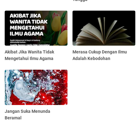
Akibat Jika Wanita Tidak
Merasa Cukup Dengan Ilmu
Mengetahui Ilmu Agama
Adalah Kebodohan
Jangan Suka Menunda
Beramal