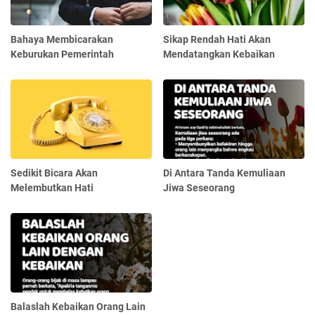
Bahaya Membicarakan
Sikap Rendah Hati Akan
Keburukan Pemerintah
Mendatangkan Kebaikan
Sedikit Bicara Akan
Di Antara Tanda Kemuliaan
Melembutkan Hati
Jiwa Seseorang
Balaslah Kebaikan Orang Lain