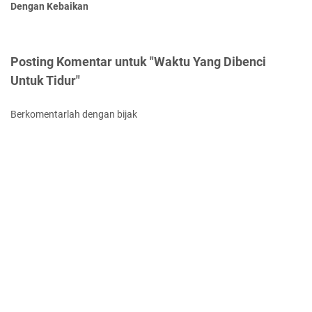
Dengan Kebaikan
Posting Komentar untuk "Waktu Yang Dibenci
Untuk Tidur"
Berkomentarlah dengan bijak