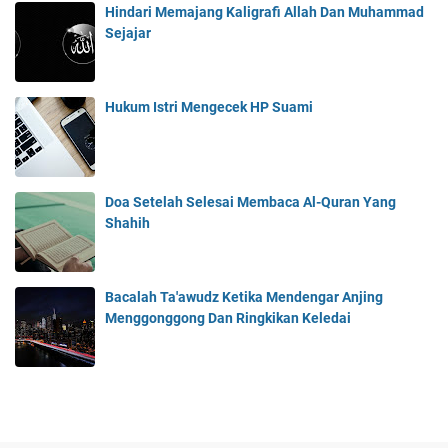
Hindari Memajang Kaligrafi Allah Dan Muhammad
Sejajar
Hukum Istri Mengecek HP Suami
Doa Setelah Selesai Membaca Al-Quran Yang
Shahih
Bacalah Ta'awudz Ketika Mendengar Anjing
Menggonggong Dan Ringkikan Keledai