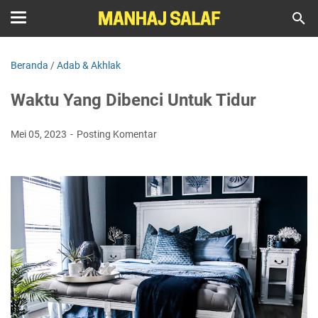
Beranda
/
Adab & Akhlak
Waktu Yang Dibenci Untuk Tidur
Mei 05, 2023
Posting Komentar