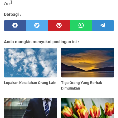
آمِينَ.
Berbagi :
Anda mungkin menyukai postingan ini :
Lupakan Kesalahan Orang Lain
Tiga Orang Yang Berhak
Dimuliakan