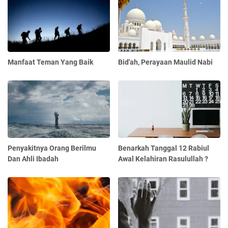
Manfaat Teman Yang Baik
Bid'ah, Perayaan Maulid Nabi
Penyakitnya Orang Berilmu
Benarkah Tanggal 12 Rabiul
Dan Ahli Ibadah
Awal Kelahiran Rasulullah ?