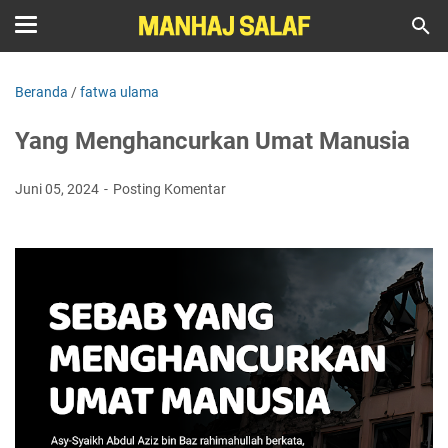
Beranda
/
fatwa ulama
Yang Menghancurkan Umat Manusia
Juni 05, 2024
Posting Komentar