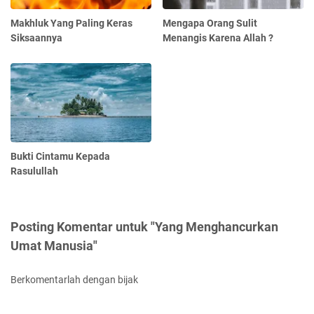
Makhluk Yang Paling Keras
Mengapa Orang Sulit
Siksaannya
Menangis Karena Allah ?
Bukti Cintamu Kepada
Rasulullah
Posting Komentar untuk "Yang Menghancurkan
Umat Manusia"
Berkomentarlah dengan bijak