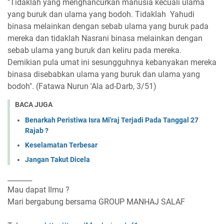
"Tidaklah yang menghancurkan manusia kecuali ulama
yang buruk dan ulama yang bodoh. Tidaklah Yahudi
binasa melainkan dengan sebab ulama yang buruk pada
mereka dan tidaklah Nasrani binasa melainkan dengan
sebab ulama yang buruk dan keliru pada mereka.
Demikian pula umat ini sesungguhnya kebanyakan mereka
binasa disebabkan ulama yang buruk dan ulama yang
bodoh". (Fatawa Nurun 'Ala ad-Darb, 3/51)
BACA JUGA
Benarkah Peristiwa Isra Mi'raj Terjadi Pada Tanggal 27
Rajab ?
Keselamatan Terbesar
Jangan Takut Dicela
_______
Mau dapat Ilmu ?
Mari bergabung bersama GROUP MANHAJ SALAF