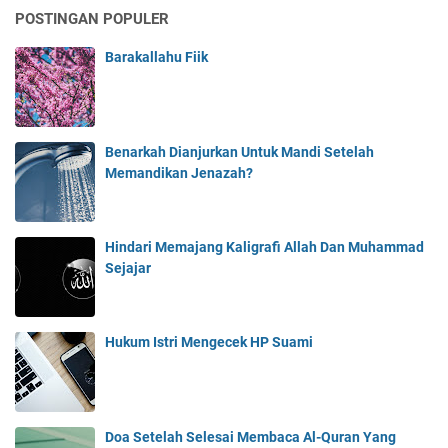
POSTINGAN POPULER
Barakallahu Fiik
Benarkah Dianjurkan Untuk Mandi Setelah
Memandikan Jenazah?
Hindari Memajang Kaligrafi Allah Dan Muhammad
Sejajar
Hukum Istri Mengecek HP Suami
Doa Setelah Selesai Membaca Al-Quran Yang