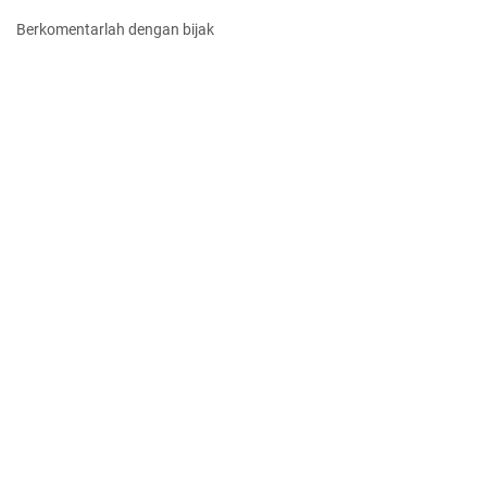
Berkomentarlah dengan bijak