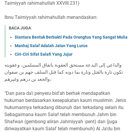
Taimiyyah rahimahullah XXVIII:231)
Ibnu Taimiyyah rahimahullah menandaskan:
BACA JUGA
Diantara Bentuk Berbakti Pada Orangtua Yang Sangat Mulia
Manhaj Salaf Adalah Jalan Yang Lurus
Ciri-Ciri Sifat Salafi Yang Jujur
والداعي إلى البدعة مستحق العقوبة باتفاق المسلمين، وعقوبته
تكون تارة بالقتل وتارة بما دونه كما قتل السلف جهم بن صفوان
والجعد بن درهم وغيرهم،
"Dan para da'i penyeru bid'ah berhak mendapatkan
hukuman berdasarkan kesepakatan kaum muslimin. Jenis
hukumannya terkadang dibunuh dan terkadang selain itu.
Sebagaimana kaum Salaf telah membunuh Jahm bin
Shafwan (gembong aliran Jahmiyyah -pent) dan (juga
diriwayatkan kaum Salaf telah membunuh) Al Ja'du bin