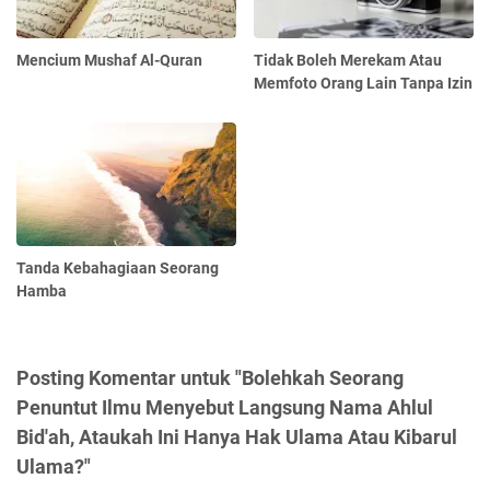
Mencium Mushaf Al-Quran
Tidak Boleh Merekam Atau
Memfoto Orang Lain Tanpa Izin
Tanda Kebahagiaan Seorang
Hamba
Posting Komentar untuk "Bolehkah Seorang
Penuntut Ilmu Menyebut Langsung Nama Ahlul
Bid'ah, Ataukah Ini Hanya Hak Ulama Atau Kibarul
Ulama?"