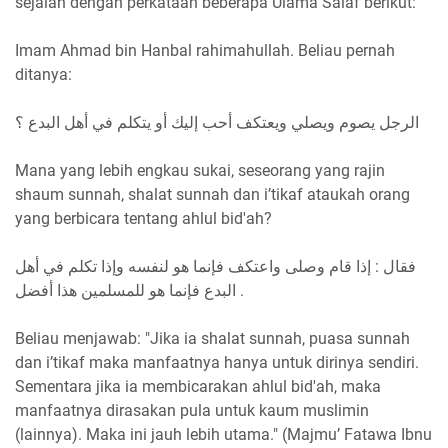
sejalan dengan perkataan beberapa Ulama Salaf berikut:
Imam Ahmad bin Hanbal rahimahullah. Beliau pernah
ditanya:
الرجل يصوم ويصلي ويعتكف أحب إليك أو يتكلم في أهل البدع ؟
Mana yang lebih engkau sukai, seseorang yang rajin
shaum sunnah, shalat sunnah dan i’tikaf ataukah orang
yang berbicara tentang ahlul bid'ah?
فقال : إذا قام وصلى واعتكف فإنما هو لنفسه وإذا تكلم في أهل
البدع فإنما هو للمسلمين هذا أفضل .
Beliau menjawab: "Jika ia shalat sunnah, puasa sunnah
dan i’tikaf maka manfaatnya hanya untuk dirinya sendiri.
Sementara jika ia membicarakan ahlul bid'ah, maka
manfaatnya dirasakan pula untuk kaum muslimin
(lainnya). Maka ini jauh lebih utama." (Majmu’ Fatawa Ibnu