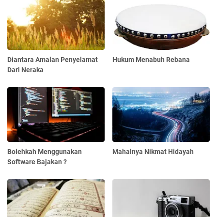
Diantara Amalan Penyelamat
Hukum Menabuh Rebana
Dari Neraka
Bolehkah Menggunakan
Mahalnya Nikmat Hidayah
Software Bajakan ?