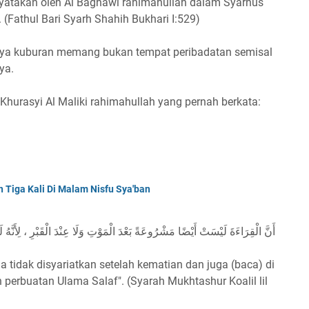
nyatakan oleh Al Baghawi rahimahullah dalam Syarhus
(Fathul Bari Syarh Shahih Bukhari I:529)
rnya kuburan memang bukan tempat peribadatan semisal
ya.
 Khurasyi Al Maliki rahimahullah yang pernah berkata:
Tiga Kali Di Malam Nisfu Sya'ban
أَنَّ الْقِرَاءَةَ لَيْسَتْ أَيْضًا مَشْرُوعَةً بَعْدَ الْمَوْتِ وَلَا عِنْدَ الْقَبْرِ ، لِأَنّ
tidak disyariatkan setelah kematian dan juga (baca) di
 perbuatan Ulama Salaf". (Syarah Mukhtashur Koalil lil