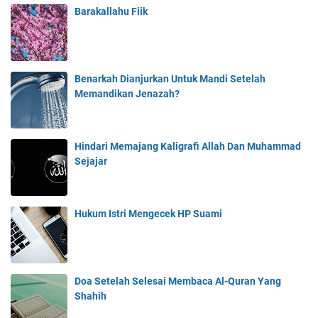
Barakallahu Fiik
Benarkah Dianjurkan Untuk Mandi Setelah
Memandikan Jenazah?
Hindari Memajang Kaligrafi Allah Dan Muhammad
Sejajar
Hukum Istri Mengecek HP Suami
Doa Setelah Selesai Membaca Al-Quran Yang
Shahih