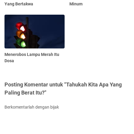
Yang Bertakwa
Minum
Menerobos Lampu Merah Itu
Dosa
Posting Komentar untuk "Tahukah Kita Apa Yang
Paling Berat Itu?"
Berkomentarlah dengan bijak