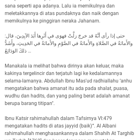
sana seperti apa adanya. Lalu ia memikulnya dan
meletakkannya di atas pundaknya dan naik dengan
memikulnya ke pinggiran neraka Jahanam.
حتى إذا رأى أنَّهُ قد خرجَ زلَّتْ فهوَى في أَثَرِها أَبَدَ الآبِدِينَ، قال:
والأَمانَةُ في الصَّلاةِ والأَمانَةُ في الصَّوْمِ والأَمانَةُ في الحَدِيثِ، وأَشَدُّ
ذلكَ الوَدَائِعُ …
Manakala ia melihat bahwa dirinya akan keluar, maka
kakinya tergelincir dan terjatuh lagi ke kedalamannya
selama-lamanya. Abdullah Ibnu Mas'ud radhiallahu ‘anhu
mengatakan bahwa amanat itu ada pada shalat, puasa,
wudhu dan hadits, dan yang paling berat adalah amanat
berupa barang titipan".
Ibnu Katsir rahimahullah dalam Tafsirnya VI:479
mengatakan hadits di atas jayyid (baik)“. Al Albani
rahimahullah menghasankannya dalam Shahih At Targhib