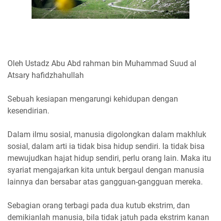
Oleh Ustadz Abu Abd rahman bin Muhammad Suud al
Atsary hafidzhahullah
Sebuah kesiapan mengarungi kehidupan dengan
kesendirian.
Dalam ilmu sosial, manusia digolongkan dalam makhluk
sosial, dalam arti ia tidak bisa hidup sendiri. Ia tidak bisa
mewujudkan hajat hidup sendiri, perlu orang lain. Maka itu
syariat mengajarkan kita untuk bergaul dengan manusia
lainnya dan bersabar atas gangguan-gangguan mereka.
Sebagian orang terbagi pada dua kutub ekstrim, dan
demikianlah manusia, bila tidak jatuh pada ekstrim kanan