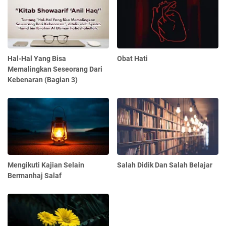
Hal-Hal Yang Bisa
Obat Hati
Memalingkan Seseorang Dari
Kebenaran (Bagian 3)
Mengikuti Kajian Selain
Salah Didik Dan Salah Belajar
Bermanhaj Salaf