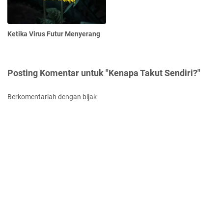
Ketika Virus Futur Menyerang
Posting Komentar untuk "Kenapa Takut Sendiri?"
Berkomentarlah dengan bijak