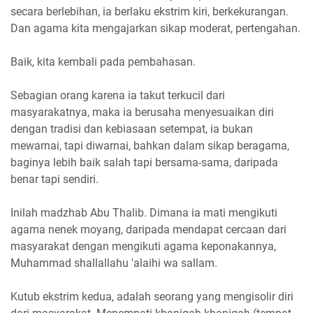
secara berlebihan, ia berlaku ekstrim kiri, berkekurangan.
Dan agama kita mengajarkan sikap moderat, pertengahan.
Baik, kita kembali pada pembahasan.
Sebagian orang karena ia takut terkucil dari
masyarakatnya, maka ia berusaha menyesuaikan diri
dengan tradisi dan kebiasaan setempat, ia bukan
mewarnai, tapi diwarnai, bahkan dalam sikap beragama,
baginya lebih baik salah tapi bersama-sama, daripada
benar tapi sendiri.
Inilah madzhab Abu Thalib. Dimana ia mati mengikuti
agama nenek moyang, daripada mendapat cercaan dari
masyarakat dengan mengikuti agama keponakannya,
Muhammad shallallahu 'alaihi wa sallam.
Kutub ekstrim kedua, adalah seorang yang mengisolir diri