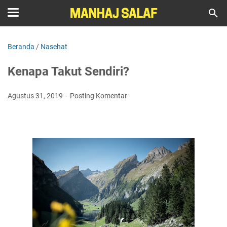
Beranda
/
Nasehat
Kenapa Takut Sendiri?
Agustus 31, 2019
Posting Komentar