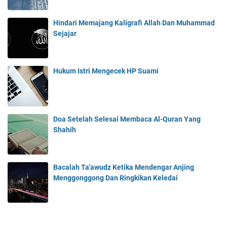
Hindari Memajang Kaligrafi Allah Dan Muhammad
Sejajar
Hukum Istri Mengecek HP Suami
Doa Setelah Selesai Membaca Al-Quran Yang
Shahih
Bacalah Ta'awudz Ketika Mendengar Anjing
Menggonggong Dan Ringkikan Keledai