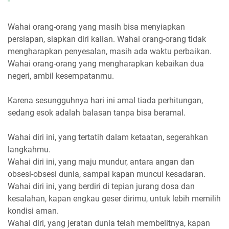
Wahai orang-orang yang masih bisa menyiapkan
persiapan, siapkan diri kalian. Wahai orang-orang tidak
mengharapkan penyesalan, masih ada waktu perbaikan.
Wahai orang-orang yang mengharapkan kebaikan dua
negeri, ambil kesempatanmu.
Karena sesungguhnya hari ini amal tiada perhitungan,
sedang esok adalah balasan tanpa bisa beramal.
Wahai diri ini, yang tertatih dalam ketaatan, segerahkan
langkahmu.
Wahai diri ini, yang maju mundur, antara angan dan
obsesi-obsesi dunia, sampai kapan muncul kesadaran.
Wahai diri ini, yang berdiri di tepian jurang dosa dan
kesalahan, kapan engkau geser dirimu, untuk lebih memilih
kondisi aman.
Wahai diri, yang jeratan dunia telah membelitnya, kapan