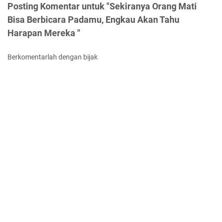
Posting Komentar untuk "Sekiranya Orang Mati
Bisa Berbicara Padamu, Engkau Akan Tahu
Harapan Mereka "
Berkomentarlah dengan bijak