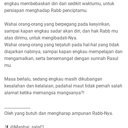
engkau membebaskan diri dari sedikit waktumu, untuk
persiapan menghadap Rabb penciptamu.
Wahai orang-orang yang berpegang pada kesyirikan,
sampai kapan engkau sadar akan diri, dan hak Rabb mu
atas dirimu, untuk mengibadati-Nya.
Wahai orang-orang yang terjatuh pada hal-hal yang tidak
diajarkan nabinya, sampai kapan engkau mempelajari dan
mengamalkan, serta bersemangat dengan sunnah Rasul
mu.
Masa berlalu, sedang engkau masih dikubangan
kesalahan dan kelalaian, padahal maut tidak pernah salah
alamat ketika memangsa mangsanya?!
_____________
Oleh yang butuh dan mengharap ampunan Rabb-Nya.
🔰 @Manhaj_salaf1