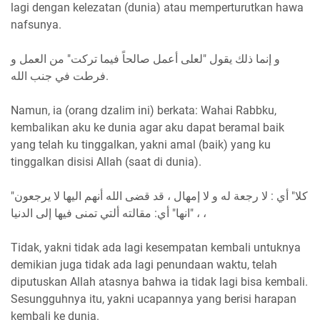
lagi dengan kelezatan (dunia) atau memperturutkan hawa
nafsunya.
و إنما ذلك يقول "لعلى أعمل صالحاً فيما تركت" من العمل و
فرطت في جنب الله.
Namun, ia (orang dzalim ini) berkata: Wahai Rabbku,
kembalikan aku ke dunia agar aku dapat beramal baik
yang telah ku tinggalkan, yakni amal (baik) yang ku
tinggalkan disisi Allah (saat di dunia).
"كلا" أي : لا رجعة له و لا إمهال ، قد قضى الله أنهم اليها لا يرجعون
، "انها" أي: مقالته ألتي تمنى فيها إلى الدنيا ،
Tidak, yakni tidak ada lagi kesempatan kembali untuknya
demikian juga tidak ada lagi penundaan waktu, telah
diputuskan Allah atasnya bahwa ia tidak lagi bisa kembali.
Sesungguhnya itu, yakni ucapannya yang berisi harapan
kembali ke dunia.