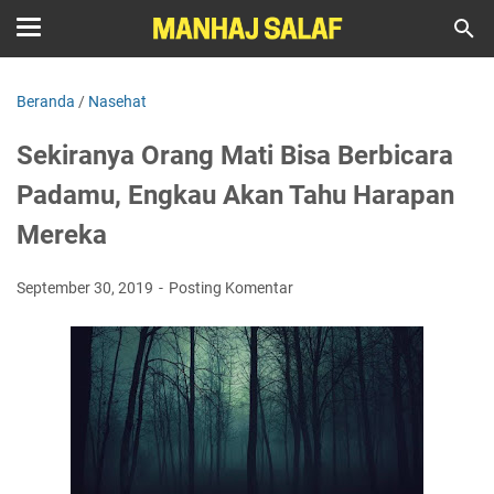
Beranda
/
Nasehat
Sekiranya Orang Mati Bisa Berbicara
Padamu, Engkau Akan Tahu Harapan
Mereka
September 30, 2019
Posting Komentar