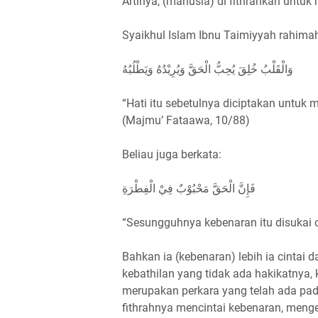
Artinya, (manusia) di fithrahkan untu
Syaikhul Islam Ibnu Taimiyyah rahimah
وَالْقَلْبُ خُلِقَ يُحِبُّ الْحَقَّ وَيُرِيْدُهُ وَيَطْلُبُهُ
“Hati itu sebetulnya diciptakan untuk
(Majmu’ Fataawa, 10/88)
Beliau juga berkata:
فَإِنَّ الْحَقَّ مَحْبُوْبٌ فِيْ الْفِطْرَةِ
“Sesungguhnya kebenaran itu disukai 
Bahkan ia (kebenaran) lebih ia cintai 
kebathilan yang tidak ada hakikatnya, k
merupakan perkara yang telah ada pad
fithrahnya mencintai kebenaran, menge