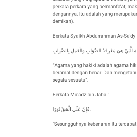
perkara-perkara yang bermanfa’at, ma
dengannya. Itu adalah yang merupakan
demikan).
Berkata Syaikh Abdurrahman As-Sa’dy da
مَةِ الَّتِيْ هِيَ مَعْرِفَةُ الصَّوَابِ وَالْعَمَلِ بِالصَّوِابِ
“Agama yang hakiki adalah agama hi
beramal dengan benar. Dan mengetahu
segala sesuatu”.
Berkata Mu’adz bin Jabal:
فَإِنَّ عَلَى الْحَقِّ نُوْرًا.
"Sesungguhnya kebenaran itu terdapat