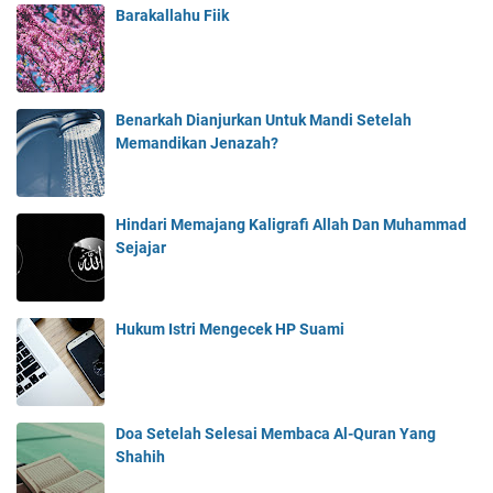
Barakallahu Fiik
Benarkah Dianjurkan Untuk Mandi Setelah
Memandikan Jenazah?
Hindari Memajang Kaligrafi Allah Dan Muhammad
Sejajar
Hukum Istri Mengecek HP Suami
Doa Setelah Selesai Membaca Al-Quran Yang
Shahih