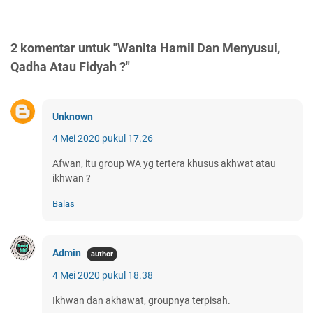
2 komentar untuk "Wanita Hamil Dan Menyusui,
Qadha Atau Fidyah ?"
Unknown
4 Mei 2020 pukul 17.26
Afwan, itu group WA yg tertera khusus akhwat atau
ikhwan ?
Balas
Admin
4 Mei 2020 pukul 18.38
Ikhwan dan akhawat, groupnya terpisah.