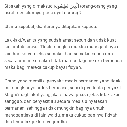
Sipakah yang dimaksud الَّذِينَ يُطِيقُونَهُ (orang-orang yang
berat menjalannya pada ayat diatas) ?
Ulama sepakat, diantaranya ditujukan kepada:
Laki-laki/wanita yang sudah amat sepuh dan tidak kuat
lagi untuk puasa. Tidak mungkin mereka menggantinya di
lain hari karena jelas semakin hari semakin sepuh dan
secara umum semakin tidak mampu lagi mereka berpuasa,
maka bagi mereka cukup bayar fidyah.
Orang yang memiliki penyakit medis permanen yang tidakk
memungkinnya untuk berpuasa, seperti penderita penyakit
Magh/magh akut yang jika dibawa puasa jelas tidak akan
sanggup, dan penyakit itu secara medis dinyatakan
permanen, sehingga tidak mungkin baginya untuk
menggantinya di lain waktu, maka cukup baginya fidyah
dan tentu tak perlu mengqadha.