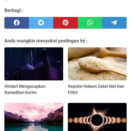
Berbagi :
Anda mungkin menyukai postingan ini :
Hindari Mengucapkan
Seputar Hukum Zakat Mal Dan
Ramadhan Karim
Fithri