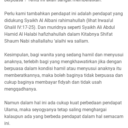
Perlu kami tambahkan pendapat ini adalah pendapat yang
didukung Syaikh Al Albani rahimahullah (lihat Irwaa’ul
Ghalil IV:17-25). Dan muridnya seperti Syaikh Ali Abdul
Hamid Al Halabi hafizhahullah dalam Kitabnya Shifat
Shaum Nabi shallallahu ‘alaihi wa sallam.
Kesimpulan, bagi wanita yang sedang hamil dan menyusui
anaknya, terlebih bagi yang mengkhawatirkan jika dengan
berpuasa dalam kondisi hamil atau menyusui anaknya itu
memberatkannya, maka boleh baginya tidak berpuasa dan
cukup baginya membayar fidyah dan tidak usah
mengqadhanya.
Namun dalam hal ini ada cukup kuat perbedaan pendapat
Ulama, maka seyogyanya tetap saling menghargai
kalaupun ada yang berbeda pendapat dalam hal semacam
ini.