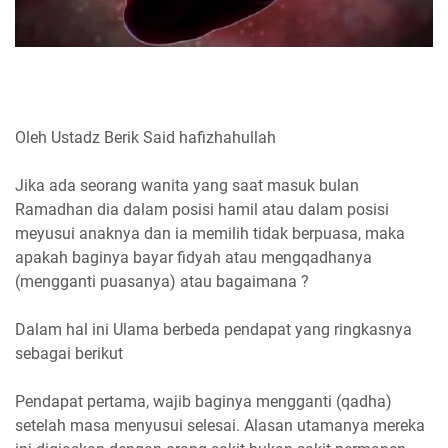
Oleh Ustadz Berik Said hafizhahullah
Jika ada seorang wanita yang saat masuk bulan
Ramadhan dia dalam posisi hamil atau dalam posisi
meyusui anaknya dan ia memilih tidak berpuasa, maka
apakah baginya bayar fidyah atau mengqadhanya
(mengganti puasanya) atau bagaimana ?
Dalam hal ini Ulama berbeda pendapat yang ringkasnya
sebagai berikut
Pendapat pertama, wajib baginya mengganti (qadha)
setelah masa menyusui selesai. Alasan utamanya mereka