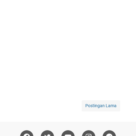
Postingan Lama