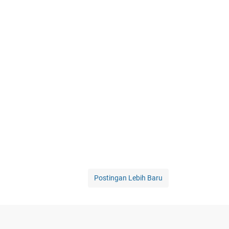
Postingan Lebih Baru