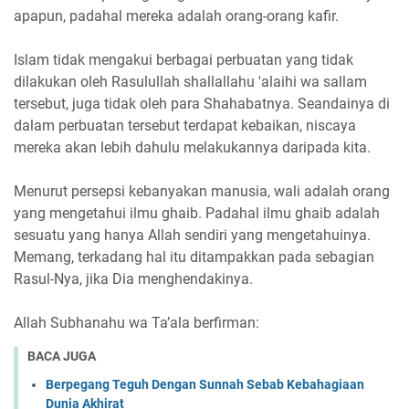
apapun, padahal mereka adalah orang-orang kafir.
Islam tidak mengakui berbagai perbuatan yang tidak
dilakukan oleh Rasulullah shallallahu 'alaihi wa sallam
tersebut, juga tidak oleh para Shahabatnya. Seandainya di
dalam perbuatan tersebut terdapat kebaikan, niscaya
mereka akan lebih dahulu melakukannya daripada kita.
Menurut persepsi kebanyakan manusia, wali adalah orang
yang mengetahui ilmu ghaib. Padahal ilmu ghaib adalah
sesuatu yang hanya Allah sendiri yang mengetahuinya.
Memang, terkadang hal itu ditampakkan pada sebagian
Rasul-Nya, jika Dia menghendakinya.
Allah Subhanahu wa Ta’ala berfirman:
BACA JUGA
Berpegang Teguh Dengan Sunnah Sebab Kebahagiaan
Dunia Akhirat