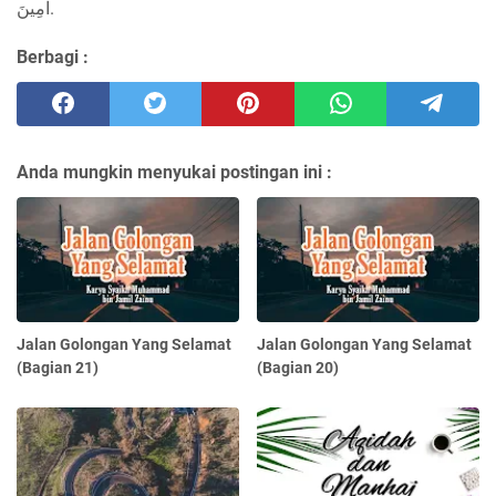
آمِينَ.
Berbagi :
Anda mungkin menyukai postingan ini :
Jalan Golongan Yang Selamat
Jalan Golongan Yang Selamat
(Bagian 21)
(Bagian 20)