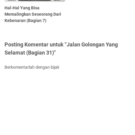
Hal-Hal Yang Bisa
Memalingkan Seseorang Dari
Kebenaran (Bagian 7)
Posting Komentar untuk "Jalan Golongan Yang
Selamat (Bagian 31)"
Berkomentarlah dengan bijak