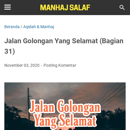
Beranda
/
Aqidah & Manhaj
Jalan Golongan Yang Selamat (Bagian
31)
November 03, 2020
Posting Komentar