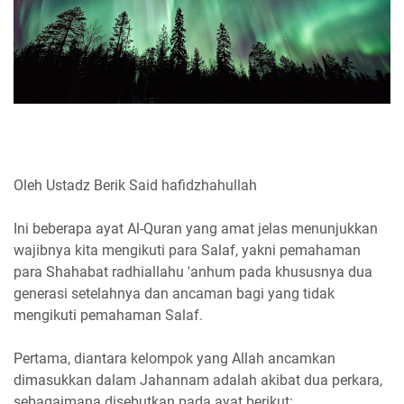
Oleh Ustadz Berik Said hafidzhahullah
Ini beberapa ayat Al-Quran yang amat jelas menunjukkan
wajibnya kita mengikuti para Salaf, yakni pemahaman
para Shahabat radhiallahu 'anhum pada khususnya dua
generasi setelahnya dan ancaman bagi yang tidak
mengikuti pemahaman Salaf.
Pertama, diantara kelompok yang Allah ancamkan
dimasukkan dalam Jahannam adalah akibat dua perkara,
sebagaimana disebutkan pada ayat berikut: