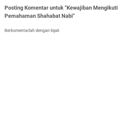
Posting Komentar untuk "Kewajiban Mengikuti
Pemahaman Shahabat Nabi"
Berkomentarlah dengan bijak