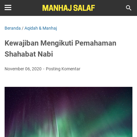
Beranda
/
Aqidah & Manhaj
Kewajiban Mengikuti Pemahaman
Shahabat Nabi
November 06, 2020
Posting Komentar