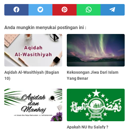
Anda mungkin menyukai postingan ini :
Aqidah Al-Wasithiyah (Bagian
Kekosongan Jiwa Dari Islam
10)
Yang Benar
Apakah NU Itu Salafy ?