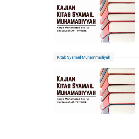
Kitab Syamail Muhammadiyah